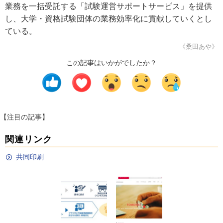
業務を一括受託する「試験運営サポートサービス」を提供
し、大学・資格試験団体の業務効率化に貢献していくとし
ている。
《桑田あや》
この記事はいかがでしたか？
【注目の記事】
関連リンク
共同印刷