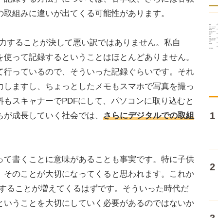
の取組みに違いが出てくる可能性があります。
力することが決して悪い訳ではありません。私自
を使って記録するということはほとんどありません。
て行っているので、そういった記録ぐらいです。それ
力しますし、ちょっとしたメモもスマホで写真を撮っ
料もスキャナーでPDFにして、パソコンに取り込むと
ちが成長していく社会では、
さらにデジタルでの取組
て書くことに意味があることも事実です。特に子供
、そのことが大切になってくると思われます。これか
力することが増えてくるはずです。そういった時代だ
ということを大切にしていく必要があるのではないか