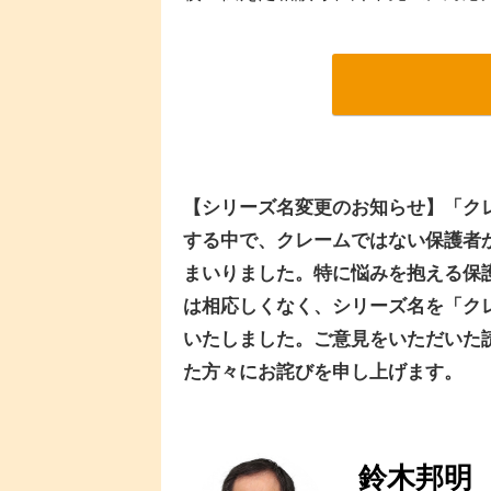
【シリーズ名変更のお知らせ】「ク
する中で、クレームではない保護者
まいりました。特に悩みを抱える保
は相応しくなく、シリーズ名を「クレ
いたしました。ご意見をいただいた
た方々にお詫びを申し上げます。
鈴木邦明