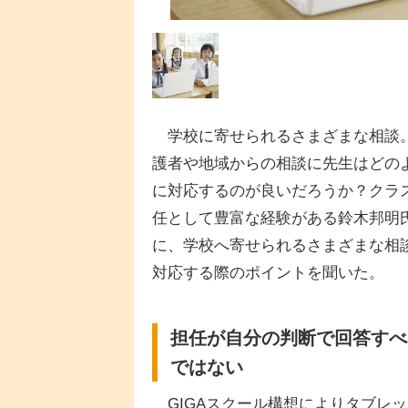
学校に寄せられるさまざまな相談
護者や地域からの相談に先生はどの
に対応するのが良いだろうか？クラ
任として豊富な経験がある鈴木邦明
に、学校へ寄せられるさまざまな相
対応する際のポイントを聞いた。
担任が自分の判断で回答すべ
ではない
GIGAスクール構想によりタブレット