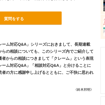
質問をする
レーム対応Q&A」シリーズにおきまして、長期連載
からの相談についても、このシリーズ内でご紹介して
護者からの相談につきまして「クレーム」という表現
ーム対応Q&A」「相談対応Q&A」と分けることに
読者の方に感謝申し上げるとともに、ご不快に思われ
《鈴木邦明》