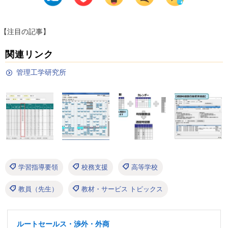
【注目の記事】
関連リンク
管理工学研究所
学習指導要領
校務支援
高等学校
教員（先生）
教材・サービス トピックス
ルートセールス・渉外・外商