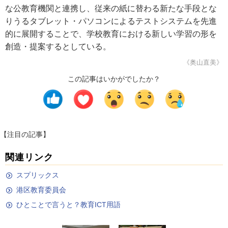
な公教育機関と連携し、従来の紙に替わる新たな手段とな
りうるタブレット・パソコンによるテストシステムを先進
的に展開することで、学校教育における新しい学習の形を
創造・提案するとしている。
《奥山直美》
この記事はいかがでしたか？
【注目の記事】
関連リンク
スプリックス
港区教育委員会
ひとことで言うと？教育ICT用語