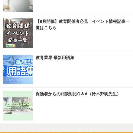
【8月開催】教育関係者必見！イベント情報記事一
覧はこちら
教育業界 最新用語集
保護者からの相談対応Q＆A（鈴木邦明先生）