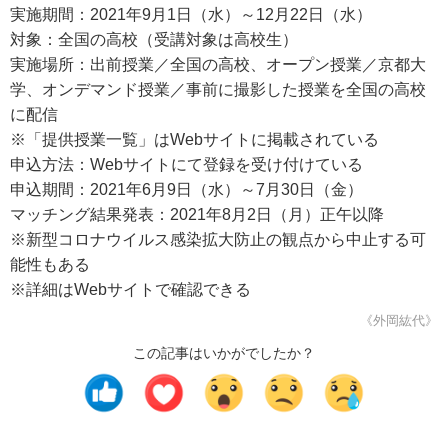
実施期間：2021年9月1日（水）～12月22日（水）
対象：全国の高校（受講対象は高校生）
実施場所：出前授業／全国の高校、オープン授業／京都大
学、オンデマンド授業／事前に撮影した授業を全国の高校
に配信
※「提供授業一覧」はWebサイトに掲載されている
申込方法：Webサイトにて登録を受け付けている
申込期間：2021年6月9日（水）～7月30日（金）
マッチング結果発表：2021年8月2日（月）正午以降
※新型コロナウイルス感染拡大防止の観点から中止する可
能性もある
※詳細はWebサイトで確認できる
《外岡紘代》
この記事はいかがでしたか？