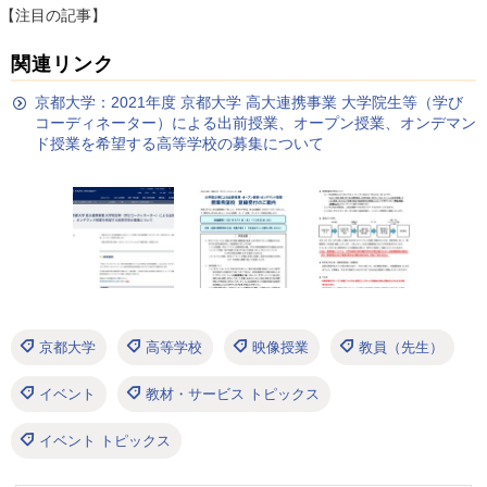
【注目の記事】
関連リンク
京都大学：2021年度 京都大学 高大連携事業 大学院生等（学び
コーディネーター）による出前授業、オープン授業、オンデマン
ド授業を希望する高等学校の募集について
京都大学
高等学校
映像授業
教員（先生）
イベント
教材・サービス トピックス
イベント トピックス