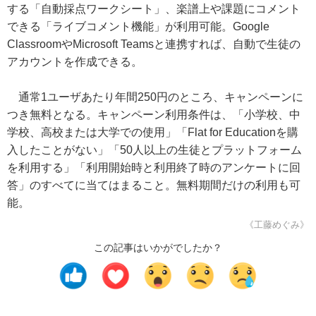
する「自動採点ワークシート」、楽譜上や課題にコメント
できる「ライブコメント機能」が利用可能。Google
ClassroomやMicrosoft Teamsと連携すれば、自動で生徒の
アカウントを作成できる。
通常1ユーザあたり年間250円のところ、キャンペーンに
つき無料となる。キャンペーン利用条件は、「小学校、中
学校、高校または大学での使用」「Flat for Educationを購
入したことがない」「50人以上の生徒とプラットフォーム
を利用する」「利用開始時と利用終了時のアンケートに回
答」のすべてに当てはまること。無料期間だけの利用も可
能。
《工藤めぐみ》
この記事はいかがでしたか？