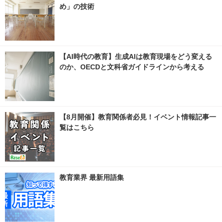
め」の技術
【AI時代の教育】生成AIは教育現場をどう変える
のか、OECDと文科省ガイドラインから考える
【8月開催】教育関係者必見！イベント情報記事一
覧はこちら
教育業界 最新用語集