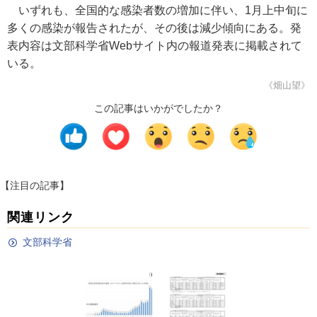
いずれも、全国的な感染者数の増加に伴い、1月上中旬に
多くの感染が報告されたが、その後は減少傾向にある。発
表内容は文部科学省Webサイト内の報道発表に掲載されて
いる。
《畑山望》
この記事はいかがでしたか？
【注目の記事】
関連リンク
文部科学省