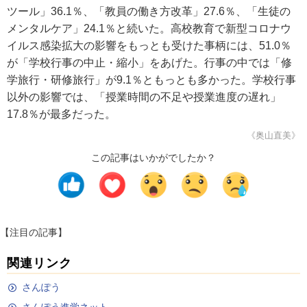
ツール」36.1％、「教員の働き方改革」27.6％、「生徒の
メンタルケア」24.1％と続いた。高校教育で新型コロナウ
イルス感染拡大の影響をもっとも受けた事柄には、51.0％
が「学校行事の中止・縮小」をあげた。行事の中では「修
学旅行・研修旅行」が9.1％ともっとも多かった。学校行事
以外の影響では、「授業時間の不足や授業進度の遅れ」
17.8％が最多だった。
《奥山直美》
この記事はいかがでしたか？
【注目の記事】
関連リンク
さんぽう