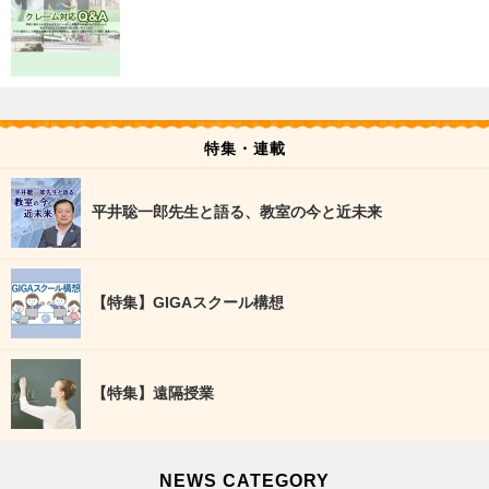
特集・連載
平井聡一郎先生と語る、教室の今と近未来
【特集】GIGAスクール構想
【特集】遠隔授業
NEWS CATEGORY