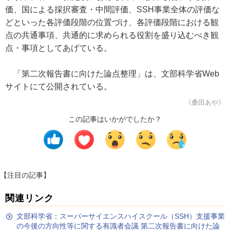
価、国による採択審査・中間評価、SSH事業全体の評価な
どといった各評価段階の位置づけ、各評価段階における観
点の共通事項、共通的に求められる役割を盛り込むべき観
点・事項としてあげている。
「第二次報告書に向けた論点整理」は、文部科学省Web
サイトにて公開されている。
《桑田あや》
この記事はいかがでしたか？
【注目の記事】
関連リンク
文部科学省：スーパーサイエンスハイスクール（SSH）支援事業
の今後の方向性等に関する有識者会議 第二次報告書に向けた論