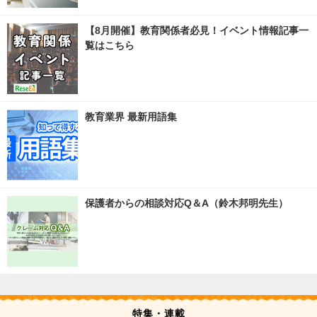
【8月開催】教育関係者必見！イベント情報記事一
覧はこちら
教育業界 最新用語集
保護者からの相談対応Q＆A（鈴木邦明先生）
特集・連載