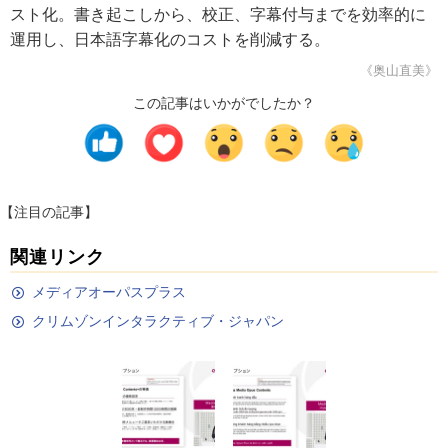
スト化。書き起こしから、校正、字幕付与までを効率的に
運用し、日本語字幕化のコストを削減する。
《奥山直美》
この記事はいかがでしたか？
【注目の記事】
関連リンク
メディアオーパスプラス
クリムゾンインタラクティブ・ジャパン