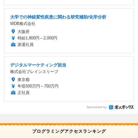
大学での神経変性疾患に関わる研究補助/化学分析
WDB株式会社
大阪府
時給1,800円～2,000円
派遣社員
デジタルマーケティング担当
株式会社ブレインスリープ
東京都
年収500万円～750万円
正社員
Sponsored by
プログラミングアクセスランキング