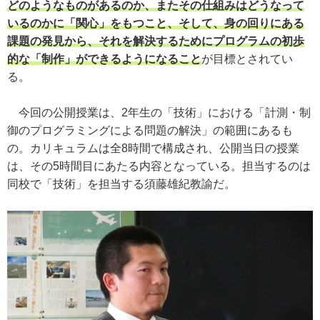
どのようなものがあるのか、またその仕組みはどうなって
いるのかに「関心」をもつこと、そして、身の回りにある
課題の発見から、それを解決するためにプログラムの初歩
的な「制作」ができるようになること
が目標とされてい
る。
今回の公開授業は、2年生の「技術」における「計測・制
御のプログラミングによる問題の解決」の範囲にあるも
の。カリキュラムは全8時間で構成され、公開当日の授業
は、その5時間目にあたる内容となっている。担当するのは
同校で「技術」を担当する須藤雄紀教諭だ。