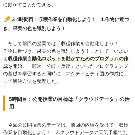
に動かすことができる。
3-4時間目：収穫作業を自動化しよう！ 1.作物に近づ
き、果実の色を識別しよう！
そして前回の授業では「収穫作業を自動化しよう！ 1.
作物に近づき、果実の色を識別しよう！」として、いよい
よ
収穫作業自動化ロボットを動かすためのプログラムの作
成
を開始。「順次・分岐・反復」といったプログラミング
の基礎を学習すると同時に、アクティビティ図の作成によ
って解決方法を整理した。
5時間目：公開授業の目標は「クラウドデータ」の活
用
今回の公開授業のテーマは、前回の内容を受けて「収穫
作業を自動化しよう！ 2.クラウドデータの天気予報で判