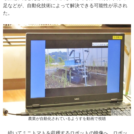
足などが、自動化技術によって解決できる可能性が示され
た。
農業が自動化されているようすを動画で視聴
続いてミニトマトを収穫するロボットの映像へ。ロボッ