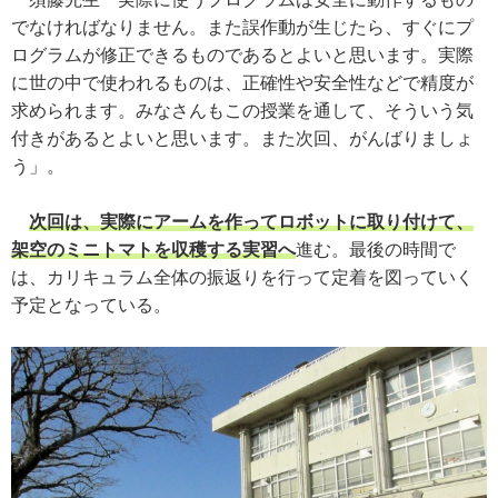
でなければなりません。また誤作動が生じたら、すぐにプ
ログラムが修正できるものであるとよいと思います。実際
に世の中で使われるものは、正確性や安全性などで精度が
求められます。みなさんもこの授業を通して、そういう気
付きがあるとよいと思います。また次回、がんばりましょ
う」。
次回は、実際にアームを作ってロボットに取り付けて、
架空のミニトマトを収穫する実習へ
進む。最後の時間で
は、カリキュラム全体の振返りを行って定着を図っていく
予定となっている。