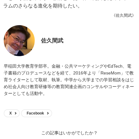
ラムのさらなる進化を期待したい。
《佐久間武》
佐久間武
早稲田大学教育学部卒。金融・公共マーケティングやEdTech、電
子書籍のプロデュースなどを経て、2016年より「ReseMom」で教
育ライターとして取材、執筆。中学から大学までの学習相談をはじ
め社会人向け教育研修等の教育関連企画のコンサルやコーディネー
ターとしても活動中。
X
Facebook
この記事はいかがでしたか？