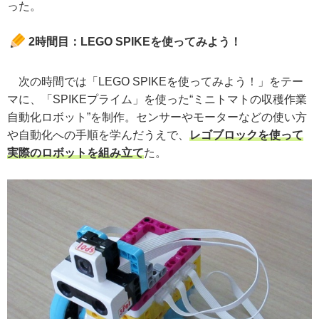
った。
2時間目：LEGO SPIKEを使ってみよう！
次の時間では「LEGO SPIKEを使ってみよう！」をテー
マに、「SPIKEプライム」を使った“ミニトマトの収穫作業
自動化ロボット”を制作。センサーやモーターなどの使い方
や自動化への手順を学んだうえで、
レゴブロックを使って
実際のロボットを組み立て
た。