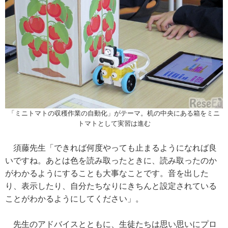
「ミニトマトの収穫作業の自動化」がテーマ。机の中央にある箱をミニ
トマトとして実習は進む
須藤先生「できれば何度やっても止まるようになれば良
いですね。あとは色を読み取ったときに、読み取ったのか
がわかるようにすることも大事なことです。音を出した
り、表示したり、自分たちなりにきちんと設定されている
ことがわかるようにしてください」。
先生のアドバイスとともに、生徒たちは思い思いにプロ