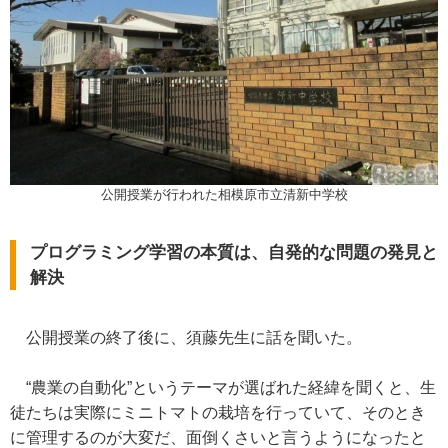
公開授業が行われた相模原市立清新中学校
プログラミング学習の本質は、自発的な問題の発見と
解決
公開授業の終了後に、須藤先生に話を聞いた。
“農業の自動化”というテーマが選ばれた経緯を聞くと、生
徒たちは実際にミニトマトの栽培を行っていて、そのとき
に管理するのが大変だ、面倒くさいと言うようになったと