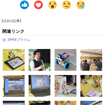
【注目の記事】
関連リンク
SPIKEプライム