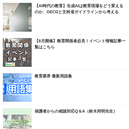
【AI時代の教育】生成AIは教育現場をどう変える
のか、OECDと文科省ガイドラインから考える
【8月開催】教育関係者必見！イベント情報記事一
覧はこちら
教育業界 最新用語集
保護者からの相談対応Q＆A（鈴木邦明先生）