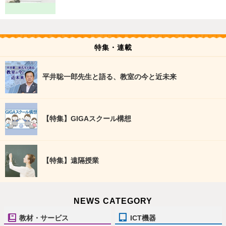
特集・連載
平井聡一郎先生と語る、教室の今と近未来
【特集】GIGAスクール構想
【特集】遠隔授業
NEWS CATEGORY
教材・サービス
ICT機器