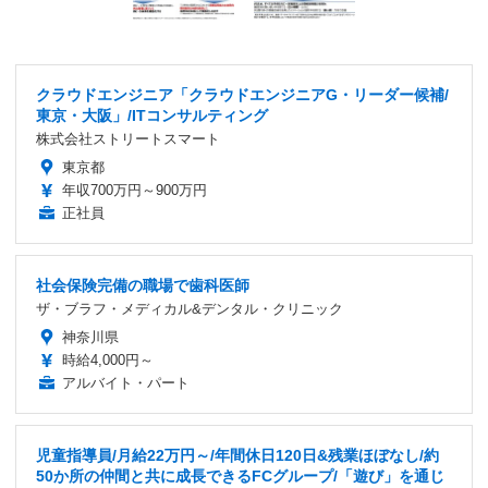
クラウドエンジニア「クラウドエンジニアG・リーダー候補/
東京・大阪」/ITコンサルティング
株式会社ストリートスマート
東京都
年収700万円～900万円
正社員
社会保険完備の職場で歯科医師
ザ・ブラフ・メディカル&デンタル・クリニック
神奈川県
時給4,000円～
アルバイト・パート
児童指導員/月給22万円～/年間休日120日&残業ほぼなし/約
50か所の仲間と共に成長できるFCグループ/「遊び」を通じ