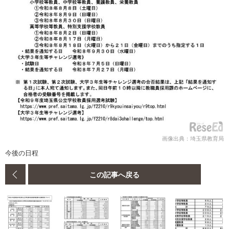
画像出典：埼玉県教育局
今後の日程
この記事へ戻る