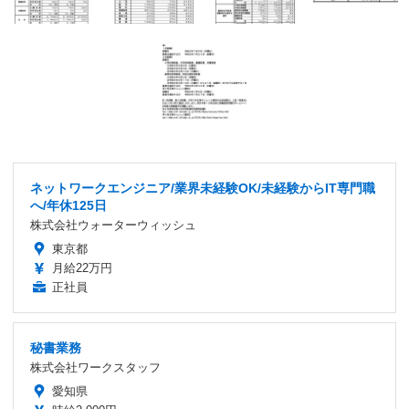
ネットワークエンジニア/業界未経験OK/未経験からIT専門職
へ/年休125日
株式会社ウォーターウィッシュ
東京都
月給22万円
正社員
秘書業務
株式会社ワークスタッフ
愛知県