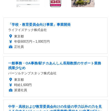
「学校・教育委員会向け事業」事業開発
ライフイズテック株式会社
東京都
年収600万円～1,000万円
正社員
一般事務・OA事務/駅チカあんしん長期教授のサポート業務
残業少なめ
パーソルテンプスタッフ株式会社
東京都
時給1,600円
派遣社員
中学・高校および教育委員会向けの生徒の学力以外の力を見