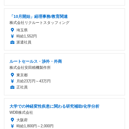
「10月開始」経理事務/教育関連
株式会社リクルートスタッフィング
埼玉県
時給1,552円
派遣社員
ルートセールス・渉外・外商
株式会社安田精機製作所
東京都
月給23万円～43万円
正社員
大学での神経変性疾患に関わる研究補助/化学分析
WDB株式会社
大阪府
時給1,800円～2,000円