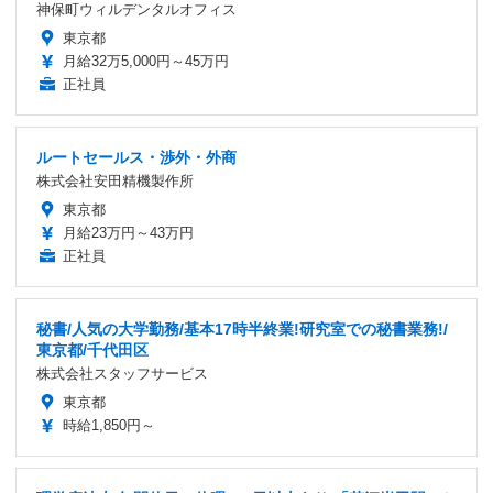
神保町ウィルデンタルオフィス
東京都
月給32万5,000円～45万円
正社員
ルートセールス・渉外・外商
株式会社安田精機製作所
東京都
月給23万円～43万円
正社員
秘書/人気の大学勤務/基本17時半終業!研究室での秘書業務!/
東京都/千代田区
株式会社スタッフサービス
東京都
時給1,850円～