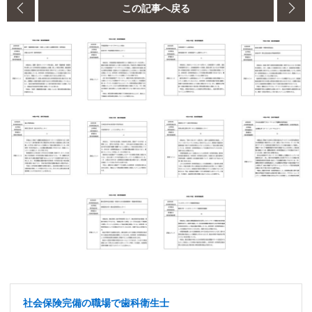
この記事へ戻る
社会保険完備の職場で歯科衛生士