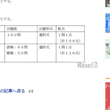
この記事へ戻る
2/2