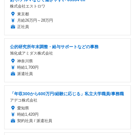
株式会社エストロワ
東京都
月給26万円～28万円
正社員
公的研究所年末調整・給与サポートなどの事務
旭化成アミダス株式会社
神奈川県
時給1,700円
派遣社員
「年収300から600万円/経験に応じる」私立大学職員/事務職
アデコ株式会社
愛知県
時給1,420円
契約社員 / 派遣社員