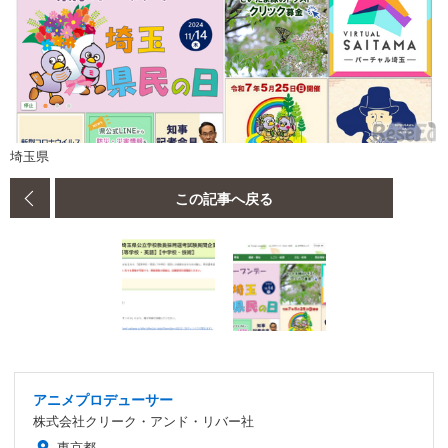
埼玉県
この記事へ戻る
アニメプロデューサー
株式会社クリーク・アンド・リバー社
東京都