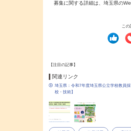
募集に関する詳細は、埼玉県のWe
この
【注目の記事】
関連リンク
埼玉県：令和7年度埼玉県公立学校教員
校・技術】