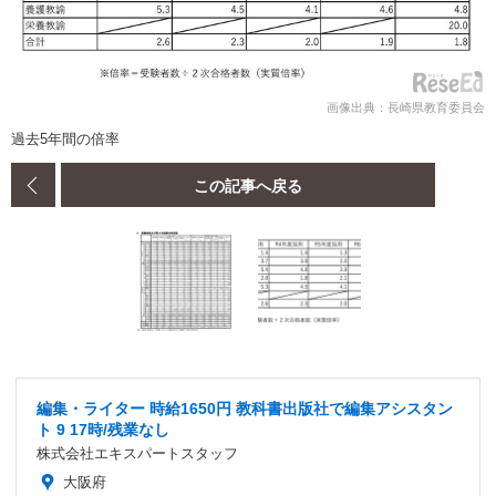
画像出典：長崎県教育委員会
過去5年間の倍率
この記事へ戻る
編集・ライター 時給1650円 教科書出版社で編集アシスタン
ト 9 17時/残業なし
株式会社エキスパートスタッフ
大阪府