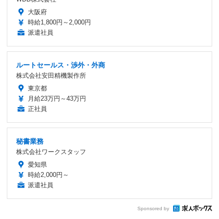
大阪府
時給1,800円～2,000円
派遣社員
ルートセールス・渉外・外商
株式会社安田精機製作所
東京都
月給23万円～43万円
正社員
秘書業務
株式会社ワークスタッフ
愛知県
時給2,000円～
派遣社員
Sponsored by