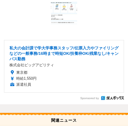
私大の会計課で学大学事務スタッフ/伝票入力やファイリング
などの一般事務/16時まで時短OK/扶養枠OK/残業なし/キャン
パス勤務
株式会社ビッグアビリティ
東京都
時給1,550円
派遣社員
Sponsored by
関連ニュース