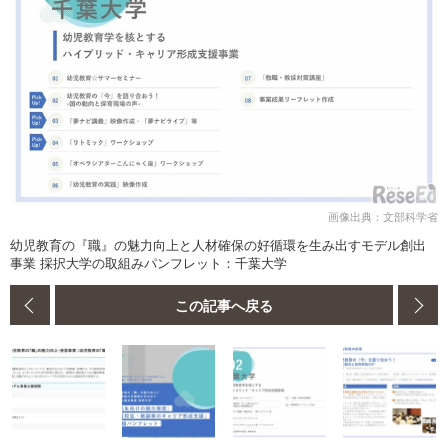
画像出典：文部科学省
幼児教育の『職』の魅力向上と人材確保の好循環を生み出すモデル創出
事業 採択大学の取組みパンフレット：千葉大学
この記事へ戻る