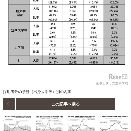
画像出典：文部科学省
採用者数の学歴（出身大学等）別の内訳
この記事へ戻る