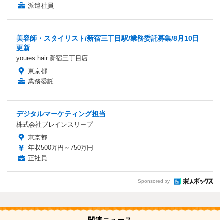
派遣社員
美容師・スタイリスト/新宿三丁目駅/業務委託募集/8月10日
更新
youres hair 新宿三丁目店
東京都
業務委託
デジタルマーケティング担当
株式会社ブレインスリープ
東京都
年収500万円～750万円
正社員
Sponsored by
関連ニュース