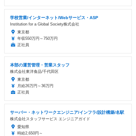
学校営業/インターネット/Webサービス・ASP
Institution for a Global Society株式会社
東京都
年収550万円～750万円
正社員
本部の運営管理・営業スタッフ
株式会社東洋食品/千代田区
東京都
月給26万円～36万円
正社員
サーバー・ネットワークエンジニア/インフラ/設計構築/名駅
株式会社スタッフサービス エンジニアガイド
愛知県
時給2,650円～