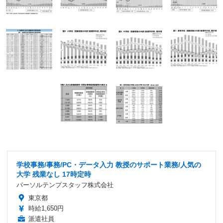
学校事務/事務/PC・データ入力 教授のサポート業務/人気の
大学 残業なし 17時定時
パーソルテンプスタッフ株式会社
東京都
時給1,650円
派遣社員