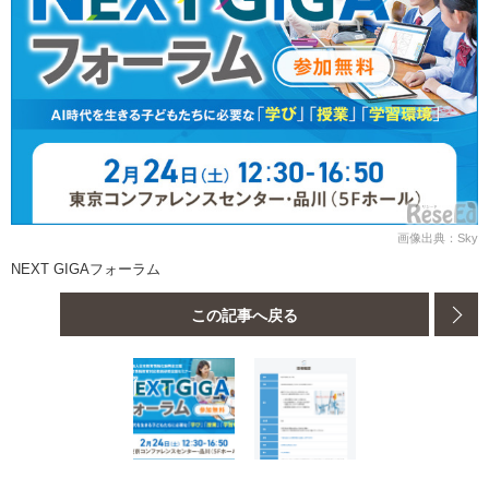
画像出典：Sky
NEXT GIGAフォーラム
この記事へ戻る