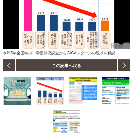
令和5年全国学力・学習状況調査からGIGAスクールの現状を解説
この記事へ戻る