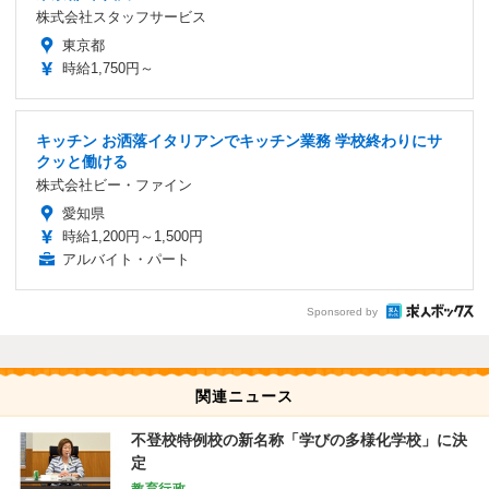
株式会社スタッフサービス
東京都
時給1,750円～
キッチン お洒落イタリアンでキッチン業務 学校終わりにサ
クッと働ける
株式会社ビー・ファイン
愛知県
時給1,200円～1,500円
アルバイト・パート
Sponsored by
関連ニュース
不登校特例校の新名称「学びの多様化学校」に決
定