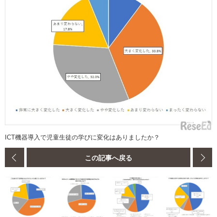
ICT機器導入で児童生徒の学びに変化はありましたか？
この記事へ戻る