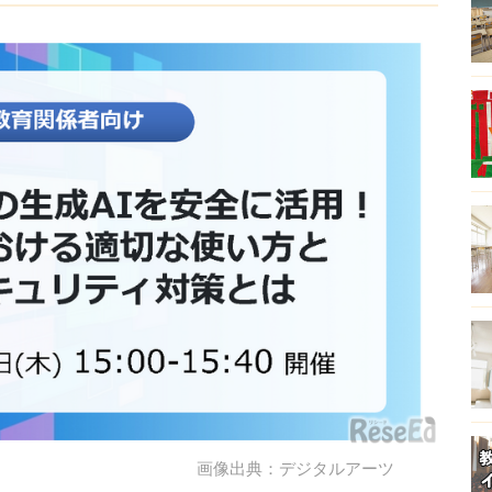
画像出典：デジタルアーツ