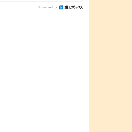
Sponsored by