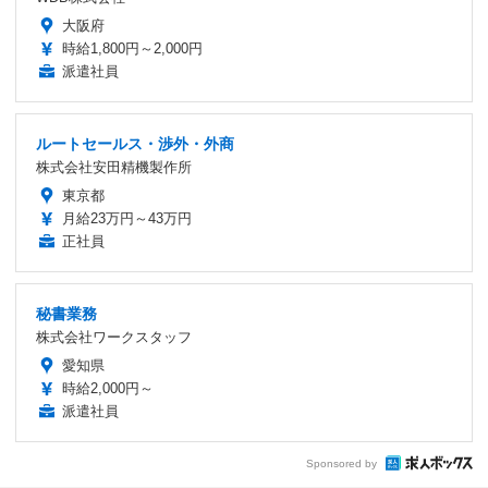
大阪府
時給1,800円～2,000円
派遣社員
ルートセールス・渉外・外商
株式会社安田精機製作所
東京都
月給23万円～43万円
正社員
秘書業務
株式会社ワークスタッフ
愛知県
時給2,000円～
派遣社員
Sponsored by