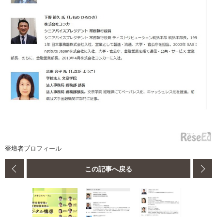
登壇者プロフィール
この記事へ戻る