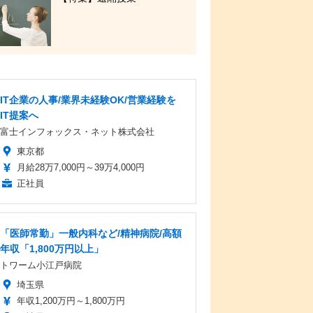
IT企業の人事/業界未経験OK/営業経験を
IT提案へ
富士インフォックス・ネット株式会社
東京都
月給28万7,000円～39万4,000円
正社員
「医師常勤」一般内科など/精神病院/高額
年収「1,800万円以上」
トワーム小江戸病院
埼玉県
年収1,200万円～1,800万円