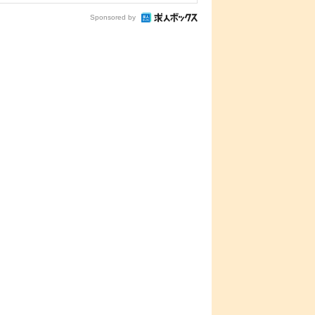
Sponsored by