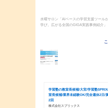
水曜サロン「AIベースの学習支援ツールが続々
学び。広がる全国のGIGA実践事例紹介」
学習塾の教室長候補/大宮/学習塾SPRI
室長候補/業界未経験OK/完全週休2日/
2回
株式会社スプリックス