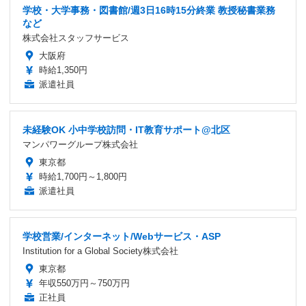
学校・大学事務・図書館/週3日16時15分終業 教授秘書業務
など
株式会社スタッフサービス
大阪府
時給1,350円
派遣社員
未経験OK 小中学校訪問・IT教育サポート@北区
マンパワーグループ株式会社
東京都
時給1,700円～1,800円
派遣社員
学校営業/インターネット/Webサービス・ASP
Institution for a Global Society株式会社
東京都
年収550万円～750万円
正社員