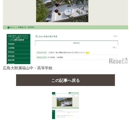
広島大附属福山中・高等学校
この記事へ戻る