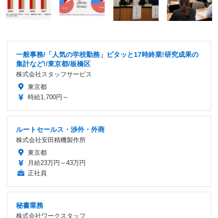
一般事務/「人気の学校勤務」ピタッと17時終業!研究成果の
集計など!/東京都/板橋区
株式会社スタッフサービス
東京都
時給1,700円～
ルートセールス・渉外・外商
株式会社安田精機製作所
東京都
月給23万円～43万円
正社員
秘書業務
株式会社ワークスタッフ