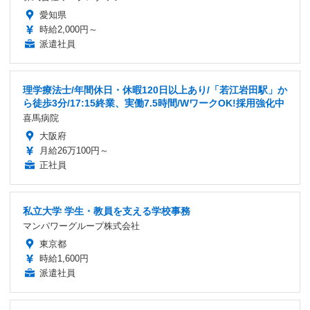
愛知県
時給2,000円～
派遣社員
理学療法士/年間休日・休暇120日以上あり/「若江岩田駅」か
ら徒歩3分/17:15終業、実働7.5時間/WワークOK!採用強化中
喜馬病院
大阪府
月給26万100円～
正社員
私立大学 学生・教員を支える学校事務
マンパワーグループ株式会社
東京都
時給1,600円
派遣社員