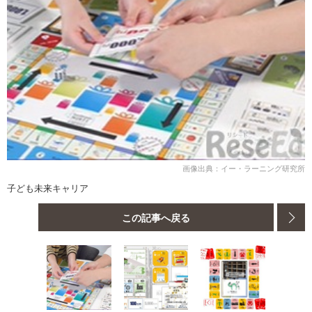
画像出典：イー・ラーニング研究所
子ども未来キャリア
この記事へ戻る