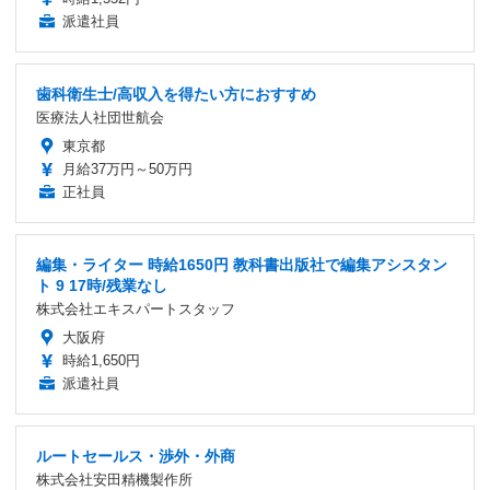
派遣社員
歯科衛生士/高収入を得たい方におすすめ
医療法人社団世航会
東京都
月給37万円～50万円
正社員
編集・ライター 時給1650円 教科書出版社で編集アシスタン
ト 9 17時/残業なし
株式会社エキスパートスタッフ
大阪府
時給1,650円
派遣社員
ルートセールス・渉外・外商
株式会社安田精機製作所