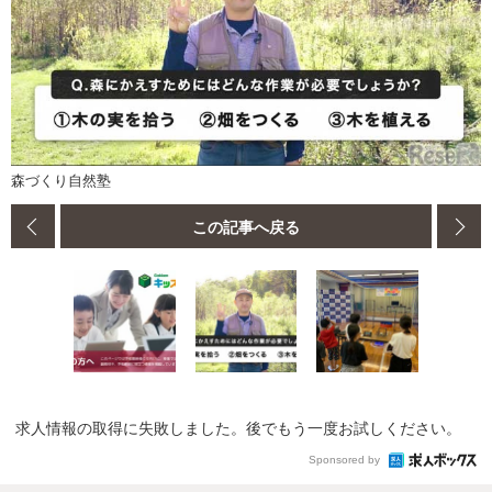
森づくり自然塾
この記事へ戻る
求人情報の取得に失敗しました。後でもう一度お試しください。
Sponsored by