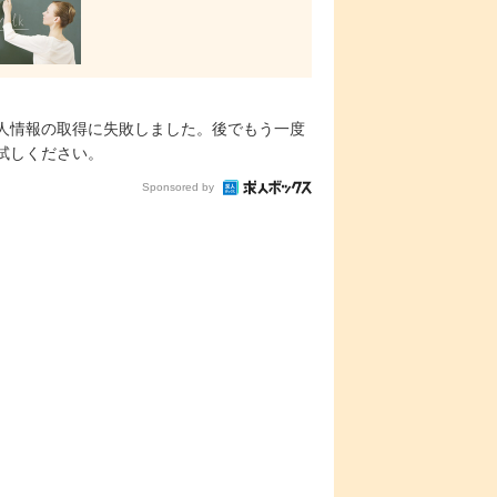
人情報の取得に失敗しました。後でもう一度
試しください。
Sponsored by