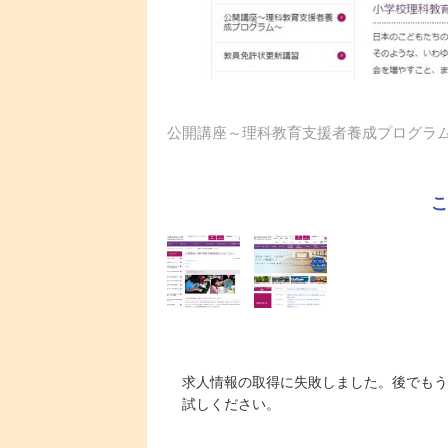
公開講座～理科教育支援者養成プログラ
求人情報の取得に失敗しました。後でもう
試しください。