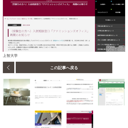
上智大学
この記事へ戻る