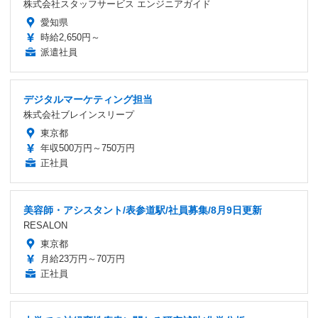
株式会社スタッフサービス エンジニアガイド
愛知県
時給2,650円～
派遣社員
デジタルマーケティング担当
株式会社ブレインスリープ
東京都
年収500万円～750万円
正社員
美容師・アシスタント/表参道駅/社員募集/8月9日更新
RESALON
東京都
月給23万円～70万円
正社員