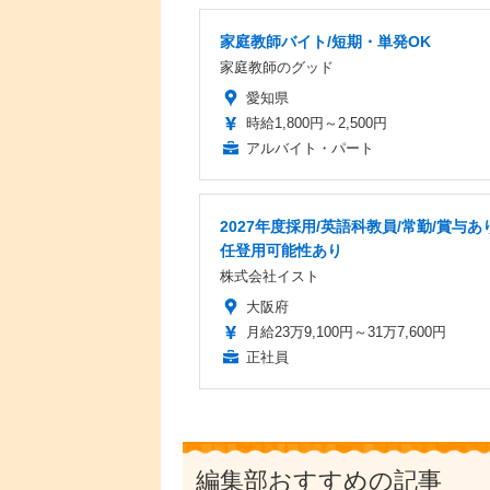
家庭教師バイト/短期・単発OK
家庭教師のグッド
愛知県
時給1,800円～2,500円
アルバイト・パート
2027年度採用/英語科教員/常勤/賞与あ
任登用可能性あり
株式会社イスト
大阪府
月給23万9,100円～31万7,600円
正社員
編集部おすすめの記事