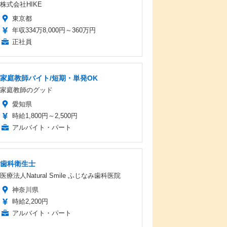
株式会社HIKE
東京都
年収334万8,000円～360万円
正社員
家庭教師バイト/短期・単発OK
家庭教師のグッド
愛知県
時給1,800円～2,500円
アルバイト・パート
歯科衛生士
医療法人Natural Smile ふじなみ歯科医院
神奈川県
時給2,200円
アルバイト・パート