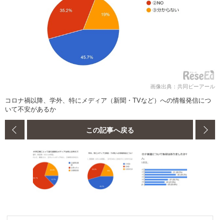
画像出典：共同ピーアール
コロナ禍以降、学外、特にメディア（新聞・TVなど）への情報発信につ
いて不安があるか
この記事へ戻る