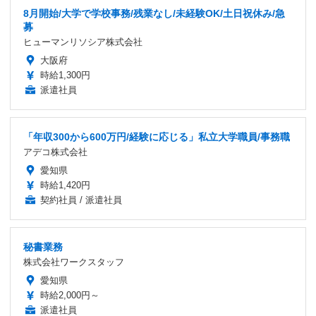
8月開始/大学で学校事務/残業なし/未経験OK/土日祝休み/急
募
ヒューマンリソシア株式会社
大阪府
時給1,300円
派遣社員
「年収300から600万円/経験に応じる」私立大学職員/事務職
アデコ株式会社
愛知県
時給1,420円
契約社員 / 派遣社員
秘書業務
株式会社ワークスタッフ
愛知県
時給2,000円～
派遣社員