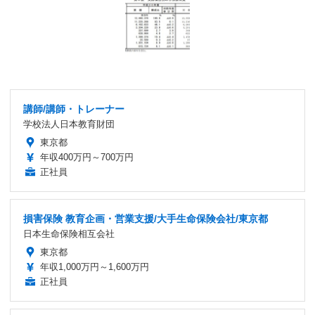
講師/講師・トレーナー
学校法人日本教育財団
東京都
年収400万円～700万円
正社員
損害保険 教育企画・営業支援/大手生命保険会社/東京都
日本生命保険相互会社
東京都
年収1,000万円～1,600万円
正社員