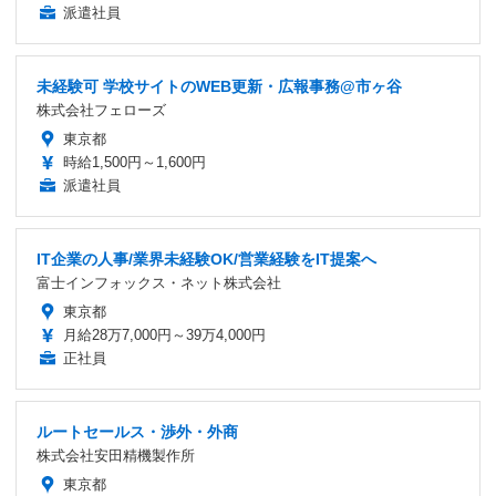
派遣社員
未経験可 学校サイトのWEB更新・広報事務@市ヶ谷
株式会社フェローズ
東京都
時給1,500円～1,600円
派遣社員
IT企業の人事/業界未経験OK/営業経験をIT提案へ
富士インフォックス・ネット株式会社
東京都
月給28万7,000円～39万4,000円
正社員
ルートセールス・渉外・外商
株式会社安田精機製作所
東京都