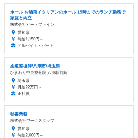
ホール お洒落イタリアンのホール 15時までのランチ勤務で
家庭と両立
株式会社ビー・ファイン
愛知県
時給1,150円～
アルバイト・パート
柔道整復師/八潮市/埼玉県
ひまわり中央整骨院 八潮駅前院
埼玉県
月給22万円～
正社員
秘書業務
株式会社ワークスタッフ
愛知県
時給2,000円～