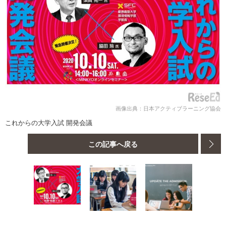
画像出典：日本アクティブラーニング協会
これからの大学入試 開発会議
この記事へ戻る