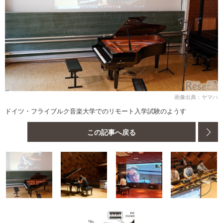
画像出典：ヤマハ
ドイツ・フライブルク音楽大学でのリモート入学試験のようす
この記事へ戻る