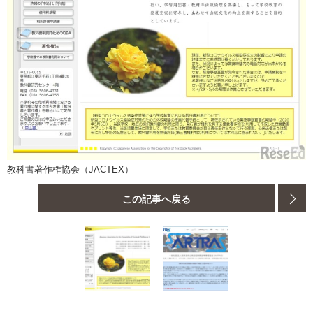
教科書著作権協会（JACTEX）
この記事へ戻る