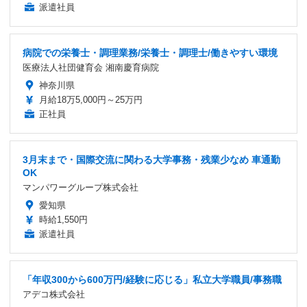
派遣社員
病院での栄養士・調理業務/栄養士・調理士/働きやすい環境
医療法人社団健育会 湘南慶育病院
神奈川県
月給18万5,000円～25万円
正社員
3月末まで・国際交流に関わる大学事務・残業少なめ 車通勤
OK
マンパワーグループ株式会社
愛知県
時給1,550円
派遣社員
「年収300から600万円/経験に応じる」私立大学職員/事務職
アデコ株式会社