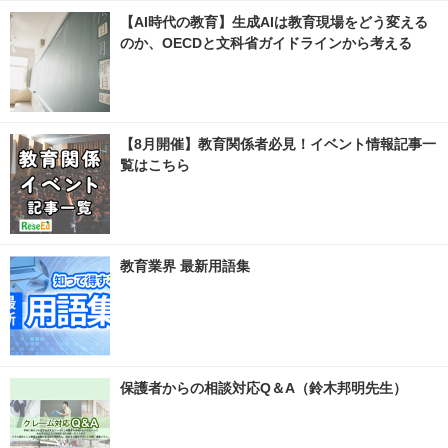
【AI時代の教育】生成AIは教育現場をどう変える
のか、OECDと文科省ガイドラインから考える
【8月開催】教育関係者必見！イベント情報記事一
覧はこちら
教育業界 最新用語集
保護者からの相談対応Q＆A（鈴木邦明先生）