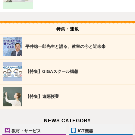
特集・連載
平井聡一郎先生と語る、教室の今と近未来
【特集】GIGAスクール構想
【特集】遠隔授業
NEWS CATEGORY
教材・サービス
ICT機器