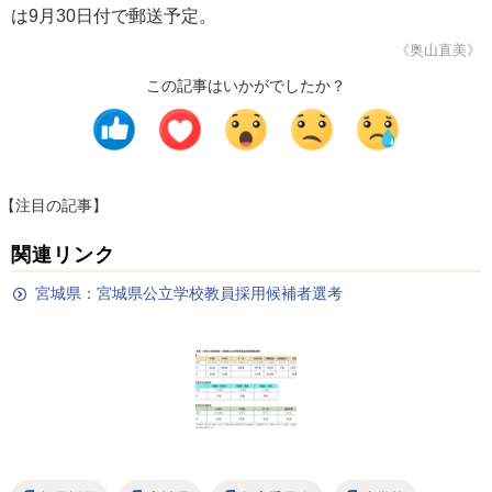
は9月30日付で郵送予定。
《奥山直美》
この記事はいかがでしたか？
【注目の記事】
関連リンク
宮城県：宮城県公立学校教員採用候補者選考