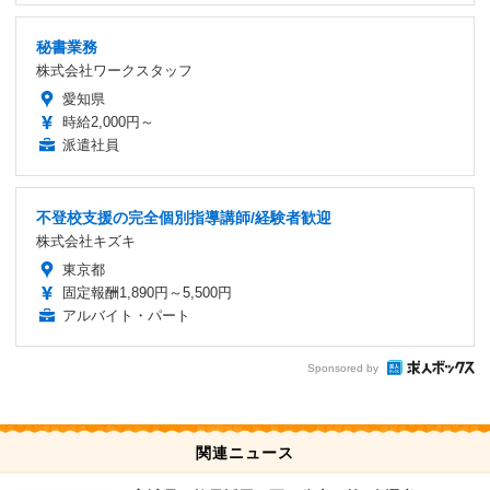
秘書業務
株式会社ワークスタッフ
愛知県
時給2,000円～
派遣社員
不登校支援の完全個別指導講師/経験者歓迎
株式会社キズキ
東京都
固定報酬1,890円～5,500円
アルバイト・パート
Sponsored by
関連ニュース