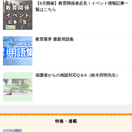
【8月開催】教育関係者必見！イベント情報記事一
覧はこちら
教育業界 最新用語集
保護者からの相談対応Q＆A（鈴木邦明先生）
特集・連載