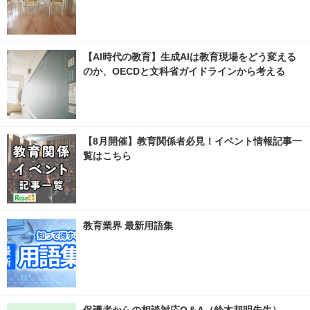
【AI時代の教育】生成AIは教育現場をどう変える
のか、OECDと文科省ガイドラインから考える
【8月開催】教育関係者必見！イベント情報記事一
覧はこちら
教育業界 最新用語集