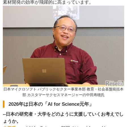
素材開発の効率が飛躍的に高まっています。
日本マイクロソフト パブリックセクター事業本部 教育・社会基盤統括本
部 カスタマーサクセスマネージャーの中田寿穂氏
2026年は日本の「AI for Science元年」
--日本の研究者・大学をどのように支援していくお考えでし
ょうか。