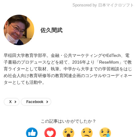
Sponsored by 日本マイクロソフト
佐久間武
早稲田大学教育学部卒。金融・公共マーケティングやEdTech、電
子書籍のプロデュースなどを経て、2016年より「ReseMom」で教
育ライターとして取材、執筆。中学から大学までの学習相談をはじ
め社会人向け教育研修等の教育関連企画のコンサルやコーディネー
ターとしても活動中。
X
Facebook
この記事はいかがでしたか？